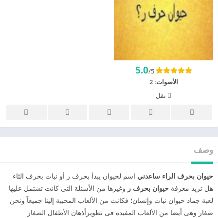
5.0
/5
الأصوات:
2
نقل
وصف
حيوان بحرف الراء ساعدني
اسم لحيوان يبدأ بحرف ر أو نبات بحرف الثاء
هل تريد معرفة
حيوان بحرف ر
وغيرها من الأسئلة التى كانت تشتمل عليها
لعبة جماد حيوان نبات وإنسان؛ فكانت من الألعاب المحببة إلينا جميعاً ونحن
صغار وهى أيضا من الألعاب المفيدة فى تطويرأذهان الأطفال الصغار