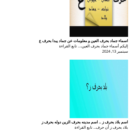
اسماء جماد بحرف العين و معلومات عن جماد يبدا بحرف ع
إليكم أسماء جماد بحرف العين،... تابع القراءة
سبتمبر 13, 2024
اسم بلاد بحرف ز .. اسم مدينه بحرف الزين دوله بحرف ز
بلاد بحرف ز أن حرف... تابع القراءة