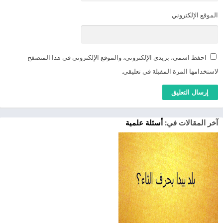
الموقع الإلكتروني
احفظ اسمي، بريدي الإلكتروني، والموقع الإلكتروني في هذا المتصفح
لاستخدامها المرة المقبلة في تعليقي.
آخر المقالات في:
أسئلة علمية