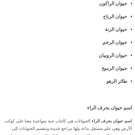
حيوان الراكون
حيوان الرباح
حيوان الرنة
حيوان الرخم
حيوان الروبيان
حيوان الرميح
طائر الرهو
اسم حيوان بحرف الراء
اسم حيوان بحرف الراء
الحيوانات هي كائنات حية متواجدة معنا على كوكب
الأرض وهى علم مستقل بذاتة ولها مراجع عديدة وتنقسم الحيوانات إلى