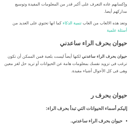
وإكسابهم عاده التعرف على أكبر قدر من المعلومات المفيدة وتوسيع
مداركهم أيضا.
وتعد هذه الالعاب من العاب
تنمية الذكاء
كما انها تحتوي على العديد من
أسئلة علمية
حيوان بحرف الراء ساعدني
حيوان بحرف الراء ساعدني
لكنها أيضاً ليست بلعبة فمن الممكن أن تكون
ترغب فى تزويد نفسك بمعلومات هامة عن الحيوانات أو تريد حل لغز معين
وهى فى كل الأحوال أشياء مفيدة.
حيوان بحرف ر
إليكم أسماء الحيوانات التي تبدأ بحرف الراء:
حيوان بحرف الراء ساعدني
.