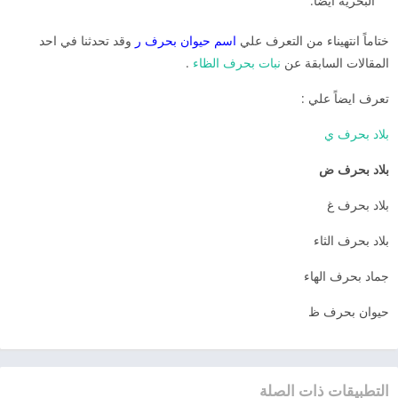
البحرية أيضاً.
ختاماً انتهيناء من التعرف علي
اسم حيوان بحرف ر
وقد تحدثنا في احد
المقالات السابقة عن
نبات بحرف الظاء
.
تعرف ايضاً علي :
بلاد بحرف ي
بلاد بحرف ض
بلاد بحرف غ
بلاد بحرف الثاء
جماد بحرف الهاء
حيوان بحرف ظ
التطبيقات ذات الصلة