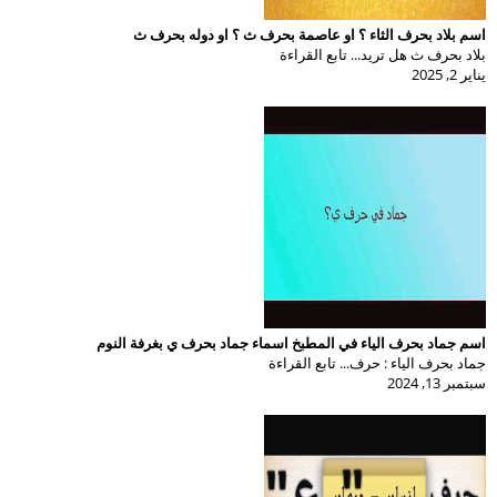
اسم بلاد بحرف الثاء ؟ او عاصمة بحرف ث ؟ او دوله بحرف ث
بلاد بحرف ث هل تريد... تابع القراءة
يناير 2, 2025
اسم جماد بحرف الياء في المطبخ اسماء جماد بحرف ي بغرفة النوم
جماد بحرف الياء : حرف... تابع القراءة
سبتمبر 13, 2024