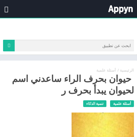
الرئيسية
/
أسئلة علمية
حيوان بحرف الراء ساعدني اسم
لحيوان يبدأ بحرف ر
أسئلة علمية
تنمية الذكاء