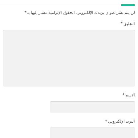
لن يتم نشر عنوان بريدك الإلكتروني.
الحقول الإلزامية مشار إليها بـ
*
التعليق
*
الاسم
*
البريد الإلكتروني
*