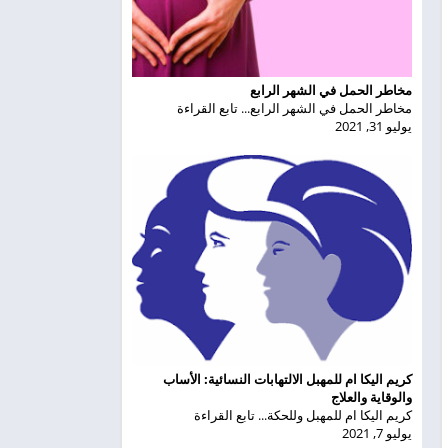
مخاطر الحمل في الشهر الرابع
مخاطر الحمل في الشهر الرابع... تابع القراءة
يوليو 31, 2021
كريم اليكا ام للمهبل الالتهابات النسائية: الأساب
والوقاية والعلاج
كريم اليكا ام للمهبل وللحكة... تابع القراءة
يوليو 7, 2021