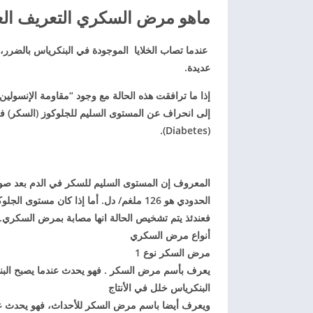
ماهو مرض السكري التعريف الع
عندما تصاب الخلايا الموجودة في البنكرياس بالضرر،
عديدة.
إذا ما ترافقت هذه الحالة مع وجود “مقاومة الإنسولي
إلى انحراف عن المستوى السليم للجلوكوز (السكر) 
(Diabetes).
فعندئذ يتم تشخيص الحالة انها مصابة بمرض السكري.
أنواع مرض السكري
مرض السكر نوع 1
يعرف بأسم مرض السكر . فهو يحدث عندما يصبح البنكر
البنكرياس خلل في الأنتاج
ويعرف أيضا باسم مرض السكر للأحداث، فهو يحدث عندم