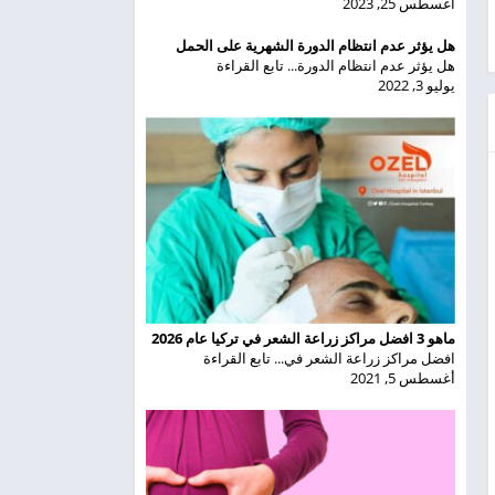
أغسطس 25, 2023
هل يؤثر عدم انتظام الدورة الشهرية على الحمل
هل يؤثر عدم انتظام الدورة... تابع القراءة
يوليو 3, 2022
ماهو 3 افضل مراكز زراعة الشعر في تركيا عام 2026
افضل مراكز زراعة الشعر في... تابع القراءة
أغسطس 5, 2021