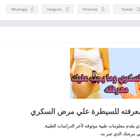
Whatsapp
Telegram
Pinterest
Twitter
عرفته للسيطرة علي مرض السكري
ذي يقدم معلومات طبية موثوقه لأخر الدراسات الطبية.
علي مرضك الذي تمر به.