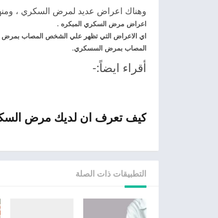
وهناك اعراض عديد لمرض السكري ، ومنه
اعراض مرض السكري المبكره .
اي الاعراض التي تظهر علي الشخص المصاب بمرض 
المصاب بمرض السسكري.
أقراء ايضاً:-
كيف تعرف ان لديك مرض السك
التطبيقات ذات الصلة