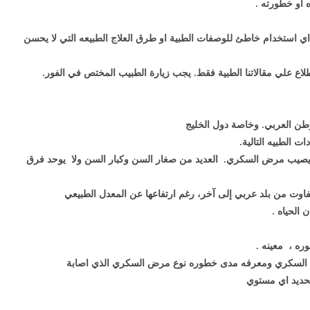
 او خطورته .
ي استخدام خاطئ للوصفات الطبية او طرق العلاج الطبيعه التي لا يحسن
اطلاع علي مقالاتنا الطبية فقط. يجب زيارة الطبيب المختص في الفور.
ن العربي. وخاصة دول الخليج
 الطبيه التالية.
يب مرض السكري. العديد من صغار السن وكبار السن ولا يوحد فرق
ت من بلد عربي إلى آخر، رغم ارتفاعها عن المعدل الطبيعي
الحياه .
ه ، معينه .
السكري ومعرفه مدى خطوره نوع مرض السكري الذي اصابة
حديد اي مستوي