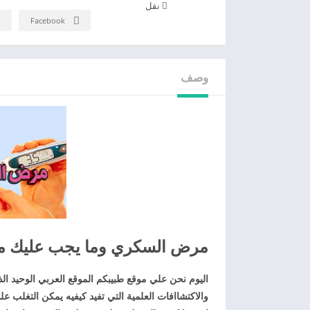
نقل
Facebook
وصف
مرض السكري وما يجب عليك م
اليوم نحن علي موقع طبيبكم الموقع العربي الوحيد ال
والاكتشاافات العلمية التي تفيد كيفيه يمكن التغلب 