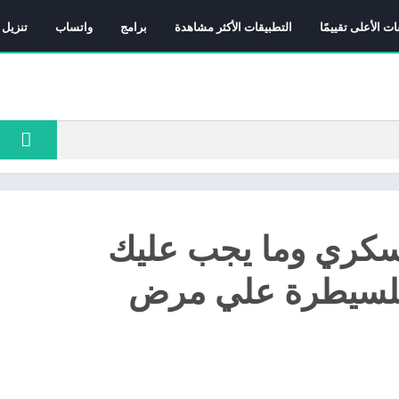
ات الأعلى تقييمًا
التطبيقات الأكثر مشاهدة
برامج
واتساب
تنزيل 
كري وما يجب عليك
للسيطرة علي مرض