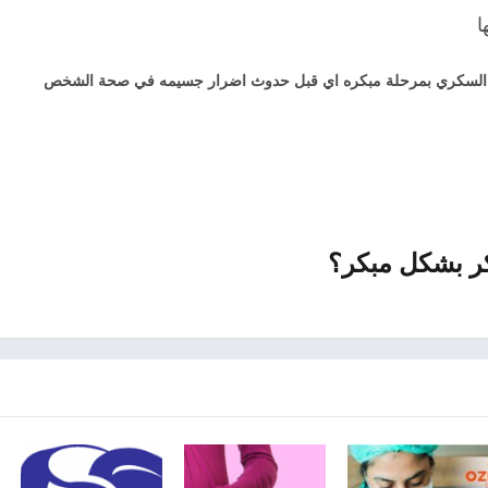
ا
السكري بمرحلة مبكره اي قبل حدوث اضرار جسيمه في صحة الشخص
ر بشكل مبكر؟