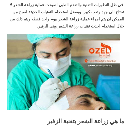
في ظل التطورات التقنية والتقدم الطبي اصبحت عملية زراعة الشعر لا
تحتاج الى جهد وتعب كبير، وبفضل استخدام التقنيات الحديثة اصبح من
الممكن ان يتم اجراء عملية زراعة الشعر بيوم واحد فقط، ويتم ذلك من
خلال استخدام احدث تقنيات زراعة الشعر وهي الزفير.
ما هي زراعة الشعر بتقنية الزفير