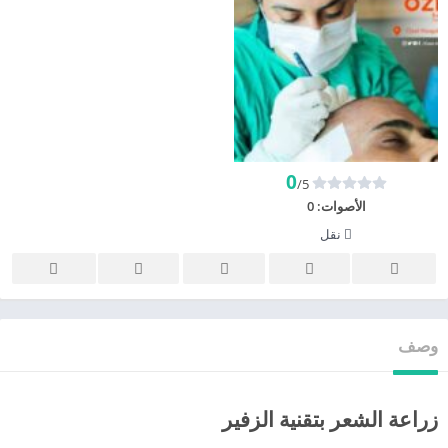
0
/5
الأصوات:
0
نقل
وصف
زراعة الشعر بتقنية الزفير