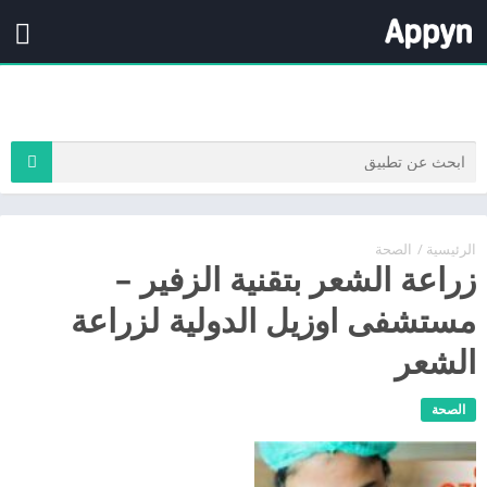
الرئيسية
/
الصحة
زراعة الشعر بتقنية الزفير –
مستشفى اوزيل الدولية لزراعة
الشعر
الصحة