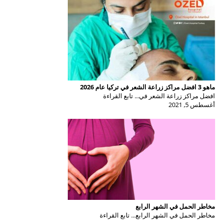
ماهو 3 افضل مراكز زراعة الشعر في تركيا عام 2026
افضل مراكز زراعة الشعر في... تابع القراءة
أغسطس 5, 2021
مخاطر الحمل في الشهر الرابع
مخاطر الحمل في الشهر الرابع... تابع القراءة