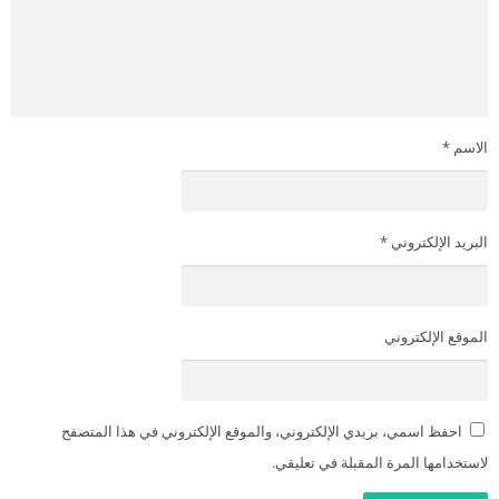
الاسم
*
البريد الإلكتروني
*
الموقع الإلكتروني
احفظ اسمي، بريدي الإلكتروني، والموقع الإلكتروني في هذا المتصفح
لاستخدامها المرة المقبلة في تعليقي.