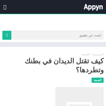
الرئيسية
/
الصحة
كيف تقتل الديدان في بطنك
وتطردها؟
الصحة