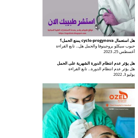
هل استعمال cyclo-progynova يمنع الحمل؟
حبوب سيكلو بروجينوفا والحمل هل... تابع القراءة
أغسطس 25, 2023
هل يؤثر عدم انتظام الدورة الشهرية على الحمل
هل يؤثر عدم انتظام الدورة... تابع القراءة
يوليو 3, 2022