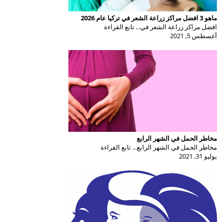
ماهو 3 افضل مراكز زراعة الشعر في تركيا عام 2026
افضل مراكز زراعة الشعر في... تابع القراءة
أغسطس 5, 2021
مخاطر الحمل في الشهر الرابع
مخاطر الحمل في الشهر الرابع... تابع القراءة
يوليو 31, 2021