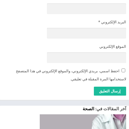
البريد الإلكتروني
*
الموقع الإلكتروني
احفظ اسمي، بريدي الإلكتروني، والموقع الإلكتروني في هذا المتصفح
لاستخدامها المرة المقبلة في تعليقي.
آخر المقالات في:
الصحة