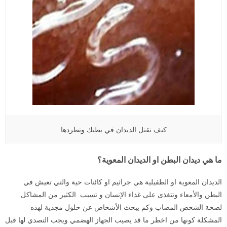
كيف تقتل الديدان في بطنك وتطردها
ما هي ديدان البطن او الديدان المعوية؟
الديدان المعوية او الطفيلية هي جراثيم او كائنات حية والتي تعيش في
البطن والأمعاء وتتغذى على غذاء الإنسان و تسبب الكثير من المشاكل
لصحة الشخص المصاب وكم يبحث الأشخاص عن حلول مجدية لهذه
المشكلة كونها من اخطر ما قد يصيب الجهاز الهضمي ويجب التصدي لها قبل