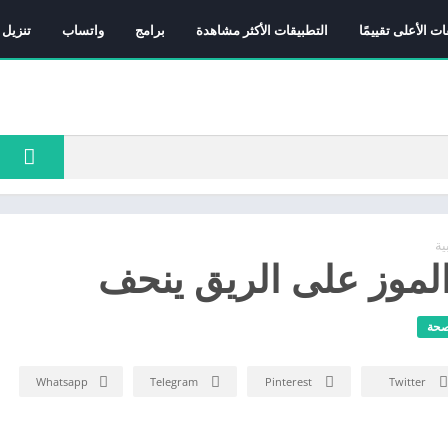
ات الأعلى تقييمًا
التطبيقات الأكثر مشاهدة
برامج
واتساب
تنزيل 
ة
لموز على الريق ينحف
صحة
Whatsapp
Telegram
Pinterest
Twitter