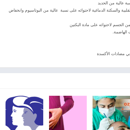
بة عالية من الحديد
بية والسكتة الدماغية لاحتوائه على نسبة عالية من البوتاسيوم وانخفاض
ن الجسم لاحتوائه على مادة البكتين
ت الهاضمة.
في مضادات الأكسدة