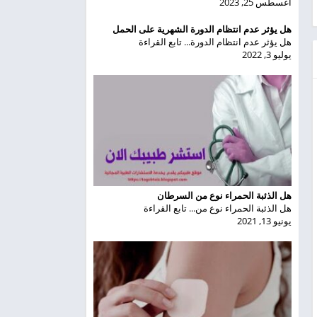
أغسطس 25, 2023
هل يؤثر عدم انتظام الدورة الشهرية على الحمل
هل يؤثر عدم انتظام الدورة... تابع القراءة
يوليو 3, 2022
هل الذئبة الحمراء نوع من السرطان
هل الذئبة الحمراء نوع من... تابع القراءة
يونيو 13, 2021