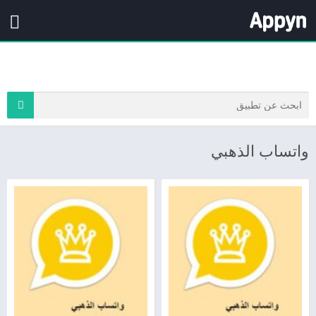
واتساب الذهبي