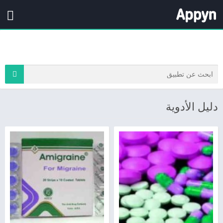
دليل الأدوية