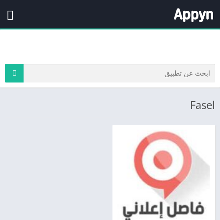
Fasel