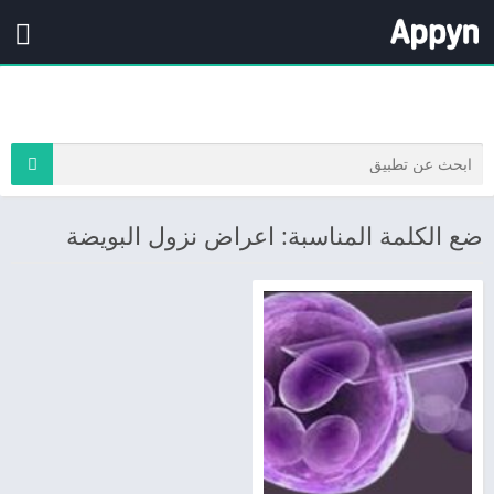
ضع الكلمة المناسبة: اعراض نزول البويضة