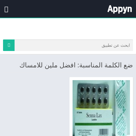
ضع الكلمة المناسبة: افضل ملين للامساك