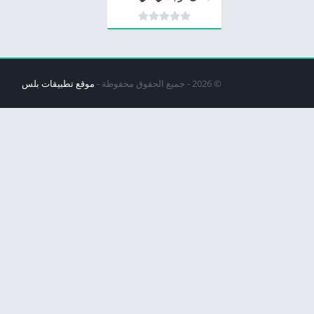
© 2026 - جميع الحقوق محفوظة -
موقع تطبيقات بلس