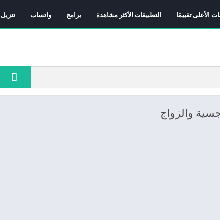
ات الأعلى تقييمًا
التطبيقات الأكثر مشاهدة
برامج
واتساب
تنزيل 
جسية والزواج