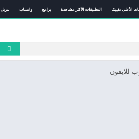
ات الأعلى تقييمًا
التطبيقات الأكثر مشاهدة
برامج
واتساب
تنزيل 
ب للايفون