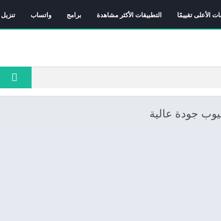
ات الأعلى تقييمًا
التطبيقات الأكثر مشاهدة
برامج
واتساب
تنزيل 
يوب جودة عالية