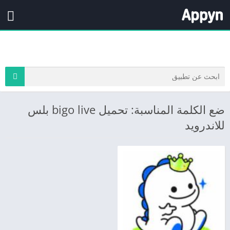
ضع الكلمة المناسبة: تحميل bigo live بلس
للاندرويد