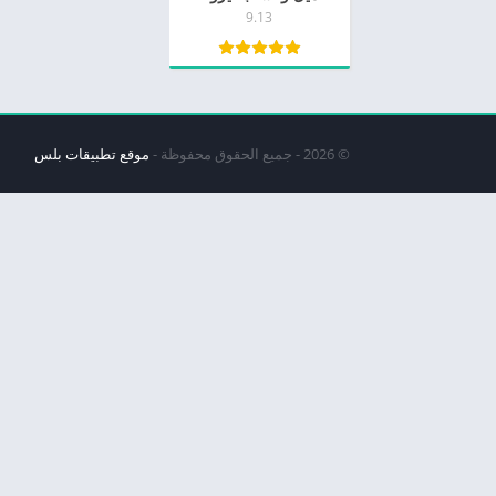
9.13
© 2026 - جميع الحقوق محفوظة -
موقع تطبيقات بلس