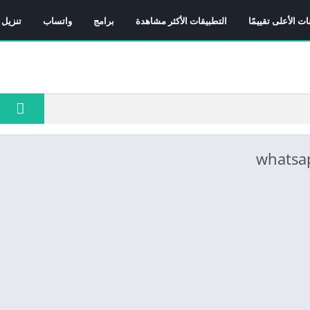
ات الأعلى تقييمًا
التطبيقات الأكثر مشاهدة
برامج
واتساب
تنزيل 