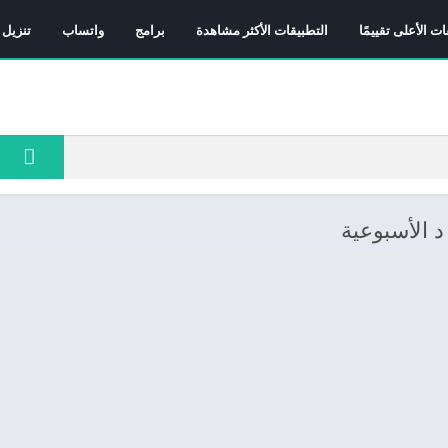
ات الأعلى تقييمًا
التطبيقات الأكثر مشاهدة
برامج
واتساب
تنزيل 
د الأسبوعية