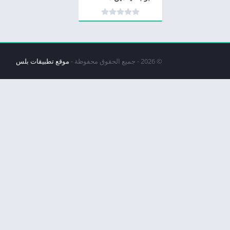
© 2026 - جميع الحقوق محفوظة -
موقع تطبيقات بلس