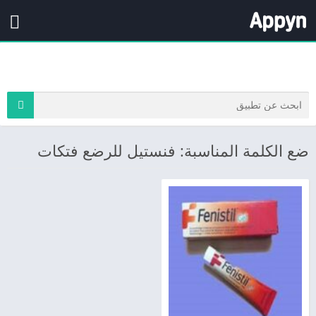
ضع الكلمة المناسبة: فنستيل للرضع فتكات