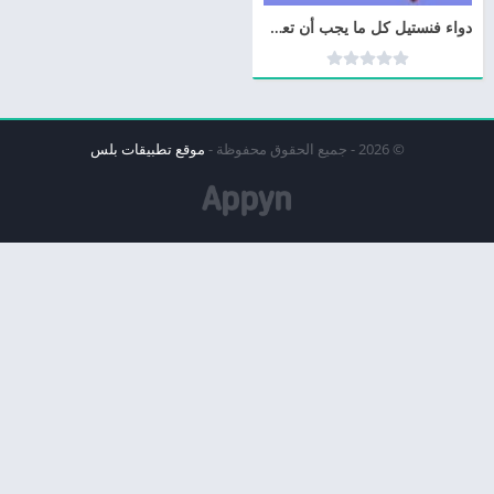
دواء فنستيل كل ما يجب أن تعرف عن fenistil
© 2026 - جميع الحقوق محفوظة -
موقع تطبيقات بلس