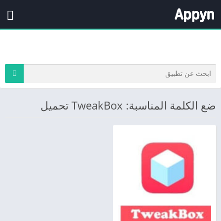
ضع الكلمة المناسبة: TweakBox تحميل