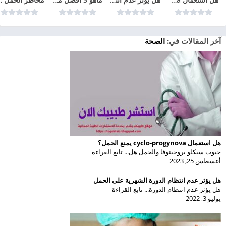
آخر المقالات في:
الصحة
هل استعمال cyclo-progynova يمنع الحمل؟
حبوب سيكلو بروجينوفا والحمل هل... تابع القراءة
أغسطس 25, 2023
هل يؤثر عدم انتظام الدورة الشهرية على الحمل
هل يؤثر عدم انتظام الدورة... تابع القراءة
يوليو 3, 2022