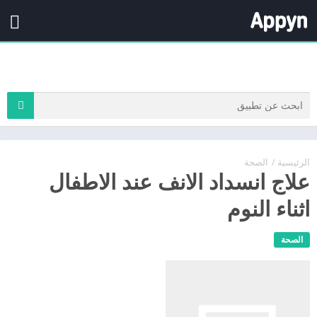
الرئيسية
/
الصحة
علاج انسداد الانف عند الاطفال
اثناء النوم
الصحة