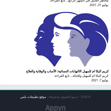
مخاطر الحمل في الشهر الرابع... تابع القراءة
يوليو 31, 2021
كريم اليكا ام للمهبل الالتهابات النسائية: الأساب والوقاية والعلاج
كريم اليكا ام للمهبل وللحكة... تابع القراءة
يوليو 7, 2021
© 2026 - جميع الحقوق محفوظة -
موقع تطبيقات بلس