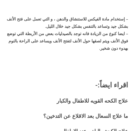
– إستخدام مادة الفيكس للاستنشاق والدهن ، و التي تعمل على فتح الأنف
بشكل جيد وتساعد بالتنفس بشكل جيد خلال الليل.
– ايضا كنوع من الزيادة فانه توجد بالصيدليات بعض من الأربطة التي توضع
فوق الأنف ويتم لصقها حول الأنف لتفتح الأنف ويساعد على الراحة بالنوم
بهدوء دون شخير.
اقراء ايضاً:-
علاج الكحه القويه للاطفال والكبار
ما علاج السعال بعد الاقلاع عن التدخين؟
علاج الكحة والبلغم عند الاطفال