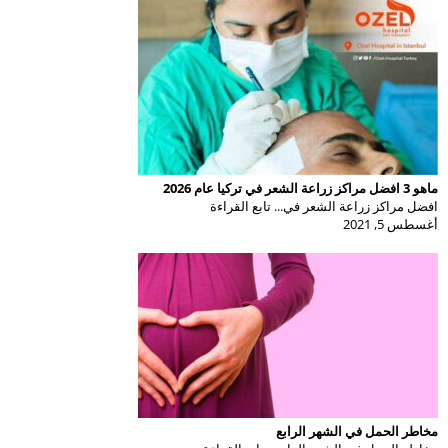
ماهو 3 افضل مراكز زراعة الشعر في تركيا عام 2026
افضل مراكز زراعة الشعر في... تابع القراءة
أغسطس 5, 2021
مخاطر الحمل في الشهر الرابع