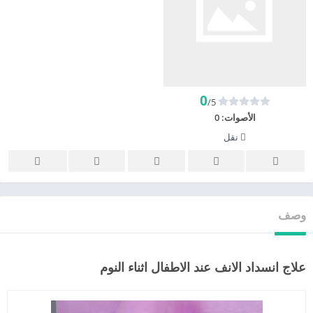
0
/5
الأصوات:
0
نقل
وصف
علاج انسداد الانف عند الاطفال اثناء النوم