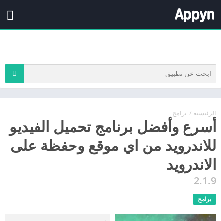
الرئيسية
/
برامج
أسرع وأفضل برنامج تحميل الفيديو
للاندرويد من اي موقع وحفظة على
الاندرويد
2.1.9
برامج