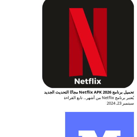
تحميل برنامج Netflix APK 2026 مجانًا التحديث الجديد
يُعتبر برنامج Netflix من أشهر... تابع القراءة
سبتمبر 23, 2024