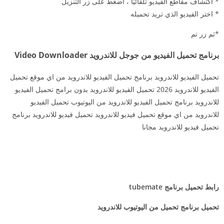
* اكتشاف مقاطع الفيديو تلقائيًا ، اضغط على زر التنزيل
* اختر الفيديو الذي تريد تحميله
*ثم زر تم
برنامج تحميل الفيديو من جوجل للاندرويد Video Downloader
تحميل الفيديو للاندرويد برنامج تحميل الفيديو للاندرويد من اي موقع تحميل
الفيديو للاندرويد 2026 تحميل الفيديو للاندرويد بدون برامج تحميل الفيديو
للاندرويد برنامج تحميل الفيديو للاندرويد من اليوتيوب تحميل الفيديو
للاندرويد من اي موقع تحميل فيديو للاندرويد تحميل فيديو للاندرويد برنامج
تحميل فيديو للاندرويد مجانا
رابط تحميل برنامج tubemate
تحميل برنامج تحميل من اليوتيوب للاندرويد