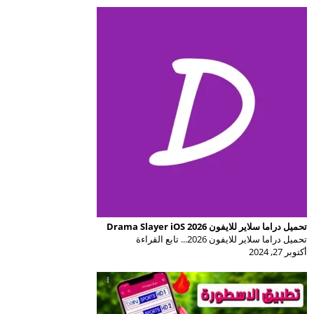
تحميل دراما سلاير للايفون Drama Slayer iOS 2026
تحميل دراما سلاير للايفون 2026... تابع القراءة
أكتوبر 27, 2024