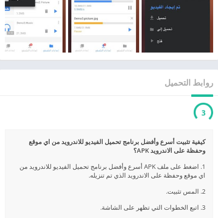
روابط التحميل
3
كيفية تثبيت أسرع وأفضل برنامج تحميل الفيديو للاندرويد من اي موقع
وحفظة على الاندرويد APK؟
1. اضغط على ملف APK أسرع وأفضل برنامج تحميل الفيديو للاندرويد من
اي موقع وحفظة على الاندرويد الذي تم تنزيله.
2. المس تثبيت.
3. اتبع الخطوات التي تظهر على الشاشة.