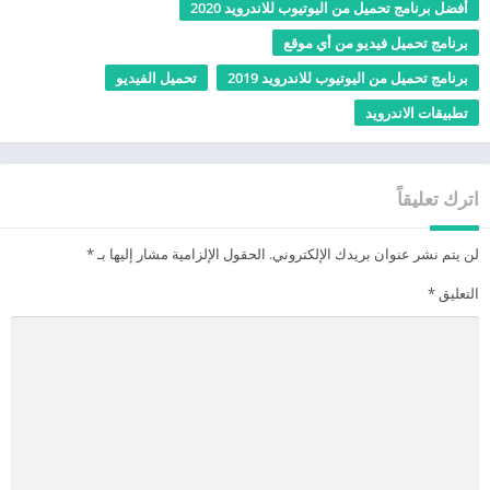
أفضل برنامج تحميل من اليوتيوب للاندرويد 2020
برنامج تحميل فيديو من أي موقع
برنامج تحميل من اليوتيوب للاندرويد 2019
تحميل الفيديو
تطبيقات الاندرويد
اترك تعليقاً
لن يتم نشر عنوان بريدك الإلكتروني.
الحقول الإلزامية مشار إليها بـ
*
التعليق
*