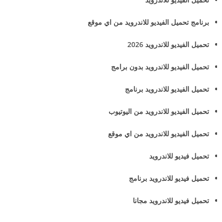
برنامج تحميل الفيديو للاندرويد من اي موقع
تحميل الفيديو للاندرويد 2026
تحميل الفيديو للاندرويد بدون برامج
تحميل الفيديو للاندرويد برنامج
تحميل الفيديو للاندرويد من اليوتيوب
تحميل الفيديو للاندرويد من اي موقع
تحميل فيديو للاندرويد
تحميل فيديو للاندرويد برنامج
تحميل فيديو للاندرويد مجانا