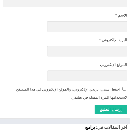
الاسم
*
البريد الإلكتروني
*
الموقع الإلكتروني
احفظ اسمي، بريدي الإلكتروني، والموقع الإلكتروني في هذا المتصفح
لاستخدامها المرة المقبلة في تعليقي.
آخر المقالات في:
برامج