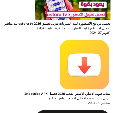
تحميل برنامج الاسطورة لبث المباريات تنزيل تطبيق ostora tv 2026 بث مباشر
تحميل الاسطورة لبث المباريات المشفرة... تابع القراءة
أكتوبر 27, 2024
سناب تيوب الاصلي الاصفر القديم 2026 تحميل Snaptube APK
تنزيل سناب تيوب الاصلي الاصفر... تابع القراءة
سبتمبر 30, 2024