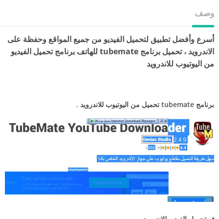
وصف
أسرع وأفضل تطبيق لتحميل الفيديو من جميع المواقع وحفظة على
الاندرويد ، تحميل برنامج tubemate للهاتف برنامج تحميل الفيديو
من اليوتيوب للاندرويد
برنامج tubemate تحميل من اليوتيوب للاندرويد .
تحميل الفيديو للاندرويد