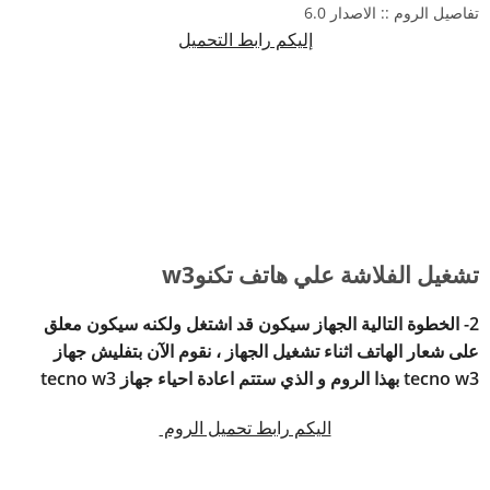
تفاصيل الروم :: الاصدار 6.0
إليكم رابط التحميل
تشغيل الفلاشة علي هاتف تكنوw3
2- الخطوة التالية الجهاز سيكون قد اشتغل ولكنه سيكون معلق
على شعار الهاتف اثناء تشغيل الجهاز ، نقوم الآن بتفليش جهاز
tecno w3 بهذا الروم و الذي ستتم اعادة احياء جهاز tecno w3
اليكم رابط تحميل الروم