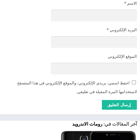
الاسم
*
البريد الإلكتروني
*
الموقع الإلكتروني
احفظ اسمي، بريدي الإلكتروني، والموقع الإلكتروني في هذا المتصفح
لاستخدامها المرة المقبلة في تعليقي.
آخر المقالات في:
رومات الاندرويد