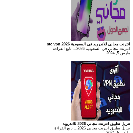
انترنت مجاني للاندرويد في السعودية 2026 stc vpn
انترنت مجاني في السعودية 2026... تابع القراءة
مارس 5, 2024
تنزيل تطبيق انترنت مجاني 2026 للاندرويد
تنزيل تطبيق انترنت مجاني 2026... تابع القراءة
مارس 5, 2024