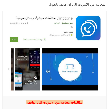
المجانية من الانترنت الى اي هاتف تابعونا.
مكالمات مجانية من الانترنت الى الهاتف