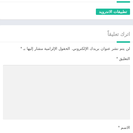
تطبيقات الاندرويد
اترك تعليقاً
لن يتم نشر عنوان بريدك الإلكتروني.
الحقول الإلزامية مشار إليها بـ
*
التعليق
*
الاسم
*