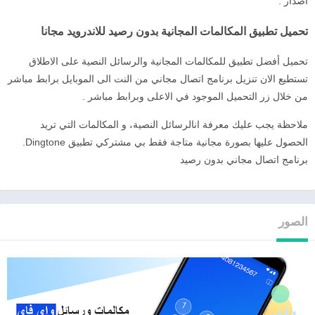
اصدار .
تحميل تطبيق المكالمات المجانية بدون رصيد للاندرويد مجانا
تحميل أفضل تطبيق للمكالمات المجانية والرسائل النصية على الاطلاق
تستطيع الان تنزيل برنامج اتصال مجاني من النت الى الموبايل برابط مباشر
من خلال زر التحميل الموجود في الاعلى وبرابط مباشر .
ملاحظة يجب عليك معرفة انالرسائل النصية، و المكالمات التي تريد
الحصول عليها بصورة مجانية متاجة فقط بي مشتركي تطبيق Dingtone.
برنامج اتصال مجاني بدون رصيد
الصور