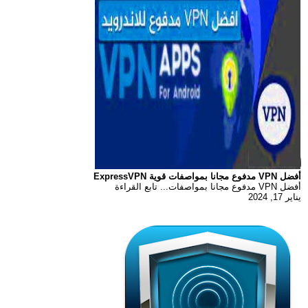
أفضل VPN مدفوع مجانا بمواصفات قوية ExpressVPN
أفضل VPN مدفوع مجانا بمواصفات... تابع القراءة
يناير 17, 2024