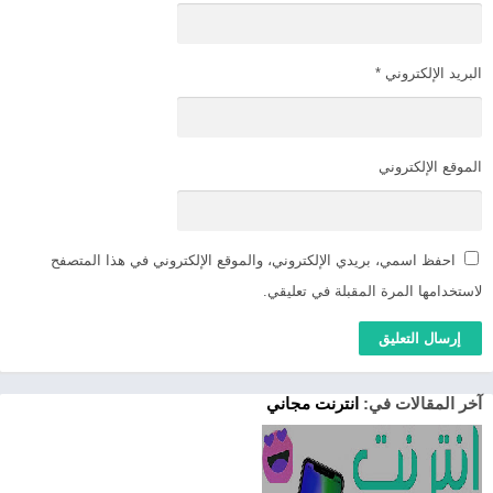
البريد الإلكتروني
*
الموقع الإلكتروني
احفظ اسمي، بريدي الإلكتروني، والموقع الإلكتروني في هذا المتصفح
لاستخدامها المرة المقبلة في تعليقي.
آخر المقالات في:
انترنت مجاني