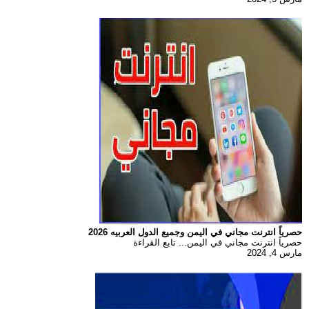
حصرياً انترنت مجاني في اليمن وجميع الدول العربيه 2026
حصرياً انترنت مجاني في اليمن... تابع القراءة
مارس 4, 2024