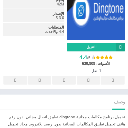
42M
الإصدار
5.3.0
المتطلبات
4.4 والأحدث
للتنزيل
4.4
/5
الأصوات:
630,909
نقل
وصف
تحميل برنامج مكالمات مجانية dingtone تطبيق اتصال مجاني بدون رقم
هاتف تحميل تطبيق المكالمات المجانية بدون رصيد للاندرويد مجانا تحميل