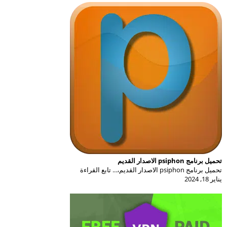
تحميل برنامج psiphon الاصدار القديم
تحميل برنامج psiphon الاصدار القديم،... تابع القراءة
يناير 18, 2024