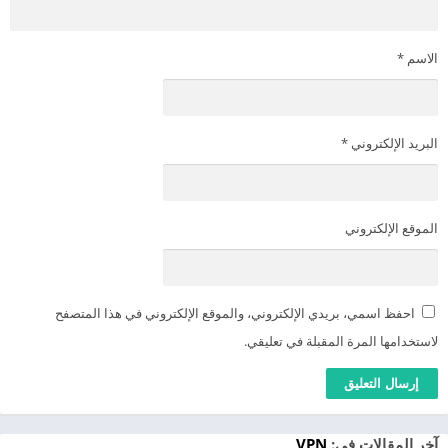
الاسم
*
البريد الإلكتروني
*
الموقع الإلكتروني
احفظ اسمي، بريدي الإلكتروني، والموقع الإلكتروني في هذا المتصفح
لاستخدامها المرة المقبلة في تعليقي.
آخر المقالات في:
VPN