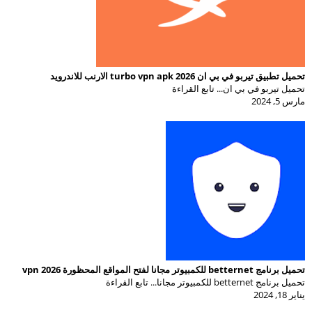
تحميل تطبيق تيربو في بي ان 2026 turbo vpn apk الارنب للاندرويد
تحميل تيربو في بي ان... تابع القراءة
مارس 5, 2024
تحميل برنامج betternet للكمبيوتر مجانا لفتح المواقع المحظورة vpn 2026
تحميل برنامج betternet للكمبيوتر مجانا... تابع القراءة
يناير 18, 2024