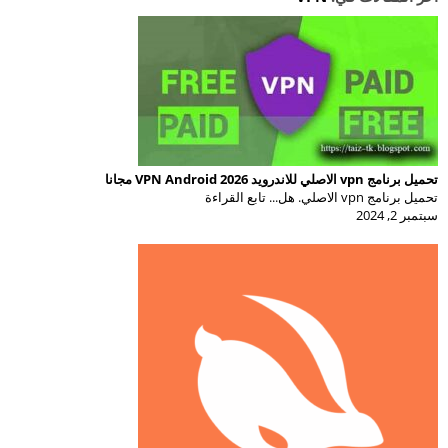
تحميل برنامج vpn الاصلي للاندرويد 2026 VPN Android مجانا
تحميل برنامج vpn الاصلي. هل... تابع القراءة
سبتمبر 2, 2024