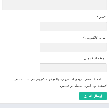
الاسم
*
البريد الإلكتروني
*
الموقع الإلكتروني
احفظ اسمي، بريدي الإلكتروني، والموقع الإلكتروني في هذا المتصفح
لاستخدامها المرة المقبلة في تعليقي.