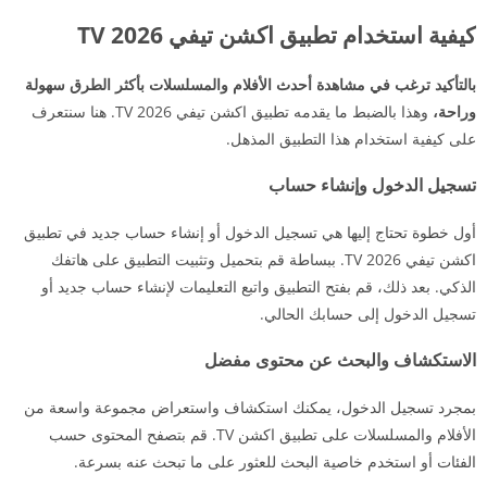
كيفية استخدام تطبيق اكشن تيفي TV 2026
بالتأكيد ترغب في مشاهدة أحدث الأفلام والمسلسلات بأكثر الطرق سهولة
وراحة،
وهذا بالضبط ما يقدمه تطبيق اكشن تيفي TV 2026. هنا سنتعرف
على كيفية استخدام هذا التطبيق المذهل.
تسجيل الدخول وإنشاء حساب
أول خطوة تحتاج إليها هي تسجيل الدخول أو إنشاء حساب جديد في تطبيق
اكشن تيفي TV 2026. ببساطة قم بتحميل وتثبيت التطبيق على هاتفك
الذكي. بعد ذلك، قم بفتح التطبيق واتبع التعليمات لإنشاء حساب جديد أو
تسجيل الدخول إلى حسابك الحالي.
الاستكشاف والبحث عن محتوى مفضل
بمجرد تسجيل الدخول، يمكنك استكشاف واستعراض مجموعة واسعة من
الأفلام والمسلسلات على تطبيق اكشن TV. قم بتصفح المحتوى حسب
الفئات أو استخدم خاصية البحث للعثور على ما تبحث عنه بسرعة.