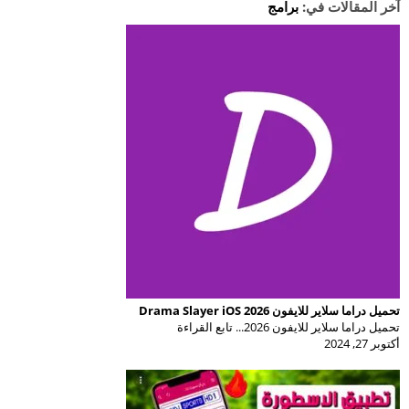
آخر المقالات في:
برامج
تحميل دراما سلاير للايفون Drama Slayer iOS 2026
تحميل دراما سلاير للايفون 2026... تابع القراءة
أكتوبر 27, 2024