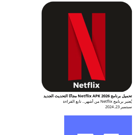
تحميل برنامج Netflix APK 2026 مجانًا التحديث الجديد
يُعتبر برنامج Netflix من أشهر... تابع القراءة
سبتمبر 23, 2024