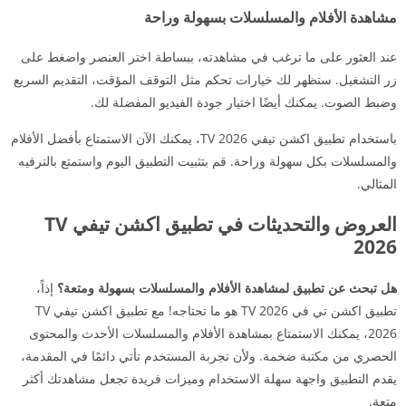
مشاهدة الأفلام والمسلسلات بسهولة وراحة
عند العثور على ما ترغب في مشاهدته، ببساطة اختر العنصر واضغط على
زر التشغيل. ستظهر لك خيارات تحكم مثل التوقف المؤقت، التقديم السريع
وضبط الصوت. يمكنك أيضًا اختيار جودة الفيديو المفضلة لك.
باستخدام تطبيق اكشن تيفي TV 2026، يمكنك الآن الاستمتاع بأفضل الأفلام
والمسلسلات بكل سهولة وراحة. قم بتثبيت التطبيق اليوم واستمتع بالترفيه
المثالي.
العروض والتحديثات في تطبيق اكشن تيفي TV
2026
هل تبحث عن تطبيق لمشاهدة الأفلام والمسلسلات بسهولة ومتعة؟
إذاً،
تطبيق اكشن تي في TV 2026 هو ما تحتاجه! مع تطبيق اكشن تيفي TV
2026، يمكنك الاستمتاع بمشاهدة الأفلام والمسلسلات الأحدث والمحتوى
الحصري من مكتبة ضخمة. ولأن تجربة المستخدم تأتي دائمًا في المقدمة،
يقدم التطبيق واجهة سهلة الاستخدام وميزات فريدة تجعل مشاهدتك أكثر
متعة.