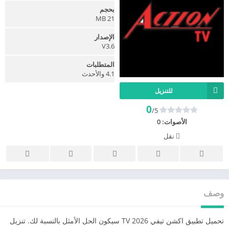
بحجم
21 MB
الإصدار
V3.6
المتطلبات
4.1 والأحدث
للتنزيل
0
/5
الأصوات:
0
نقل
وصف
تحميل تطبيق اكشن تيفي TV 2026 سيكون الحل الأمثل بالنسبة لك. تنزيل