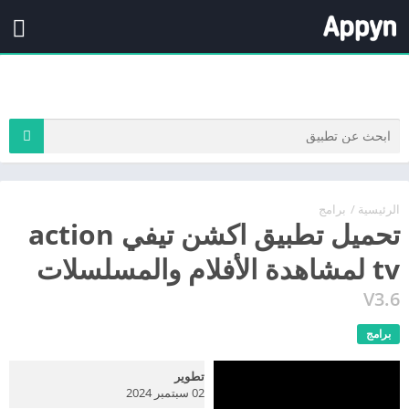
الرئيسية
/
برامج
تحميل تطبيق اكشن تيفي action
tv لمشاهدة الأفلام والمسلسلات
V3.6
برامج
تطوير
02 سبتمبر 2024