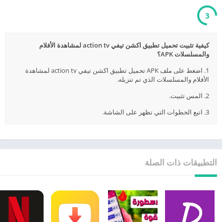
3
كيفية تثبيت تحميل تطبيق اكشن تيفي action tv لمشاهدة الأفلام
والمسلسلات APK؟
1. اضغط على ملف APK تحميل تطبيق اكشن تيفي action tv لمشاهدة
الأفلام والمسلسلات الذي تم تنزيله.
2. المس تثبيت.
3. اتبع الخطوات التي تظهر على الشاشة.
التطبيقات ذات الصلة