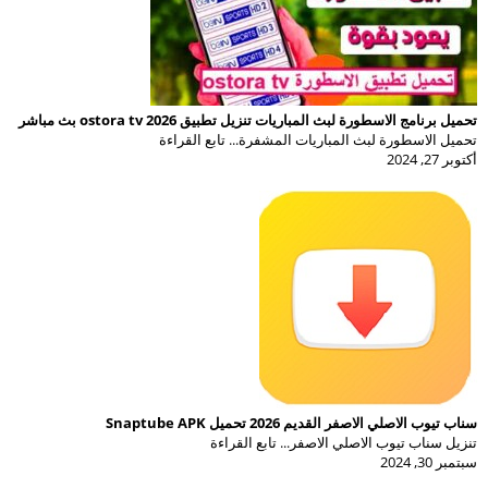
تحميل برنامج الاسطورة لبث المباريات تنزيل تطبيق ostora tv 2026 بث مباشر
تحميل الاسطورة لبث المباريات المشفرة... تابع القراءة
أكتوبر 27, 2024
سناب تيوب الاصلي الاصفر القديم 2026 تحميل Snaptube APK
تنزيل سناب تيوب الاصلي الاصفر... تابع القراءة
سبتمبر 30, 2024