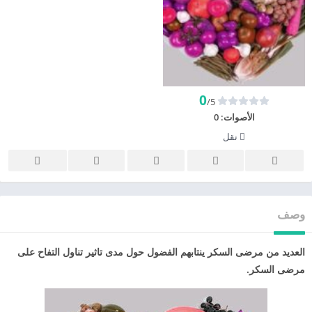
0
/5
الأصوات:
0
نقل
وصف
العديد من مرضى السكر ينتابهم الفضول حول مدى تاثير تناول التفاح على
مرضى السكر.