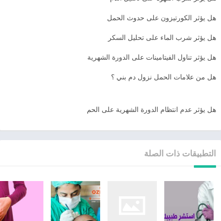
هل يؤثر الكورتيزون على حدوث الحمل
هل يؤثر شرب الماء على تحليل السكر
هل يؤثر تناول الفيتامينات على الدورة الشهرية
هل من علامات الحمل نزول دم بني ؟
هل يؤثر عدم انتظام الدورة الشهرية على الحم
التطبيقات ذات الصلة