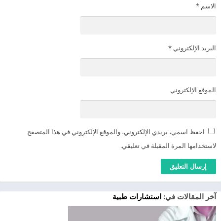
الاسم
*
البريد الإلكتروني
*
الموقع الإلكتروني
احفظ اسمي، بريدي الإلكتروني، والموقع الإلكتروني في هذا المتصفح
لاستخدامها المرة المقبلة في تعليقي.
آخر المقالات في:
استشارات طبية