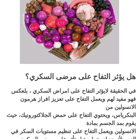
هل يؤثر التفاح على مرضى السكري؟
في الحقيقة لايؤثر التفاح على امراض السكري ، بلعكس
فهو مفيد لهم
ويعمل التفاح على تعزيز افراز هرمون
الانسولين من
البنكرياس، ويحتوي التفاح على حمض الجلاكتورونيك، حيث
يقوم بمد الجسم بمادة
الانسولين ويعمل التفاح على تنظيم مستويات السكر في