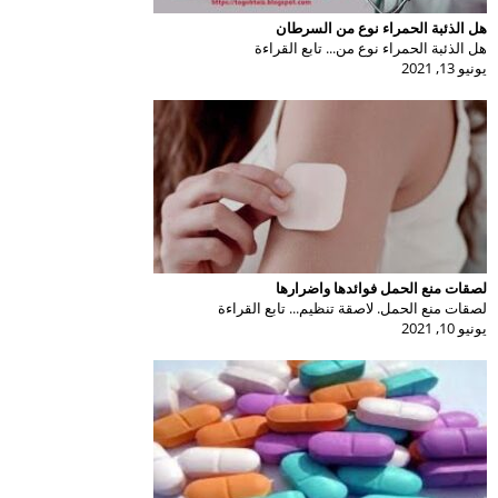
هل الذئبة الحمراء نوع من السرطان
هل الذئبة الحمراء نوع من... تابع القراءة
يونيو 13, 2021
لصقات منع الحمل فوائدها واضرارها
لصقات منع الحمل. لاصقة تنظيم... تابع القراءة
يونيو 10, 2021