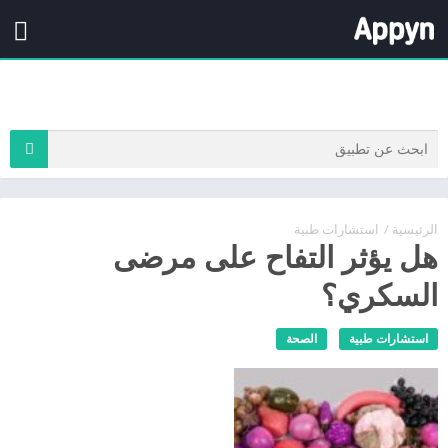
الرئيسية
/
استشارات طبية
هل يؤثر التفاح على مرضى
السكري؟
استشارات طبية
الصحة