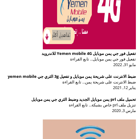
تفعيل فور جي يمن موبايل Yemen mobile 4G للاندرويد
تفعيل فور جي يمن موبايل... تابع القراءة
مايو 31, 2022
ضبط الانترنت على شريحة يمن موبايل و تفعيل 3g الثري جي yemen mobile
ضبط الانترنت على شريحة يمن... تابع القراءة
يناير 12, 2021
تحميل ملف prl يمن موبايل الجديد وضبط الثري جي يمن موبايل
تنزيل ملف prl خاص بشبكة... تابع القراءة
مارس 3, 2020