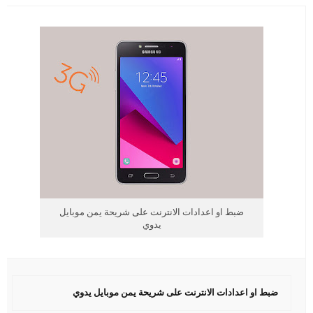
ضبط او اعدادات الانترنت على شريحة يمن موبايل
يدوي
ضبط او اعدادات الانترنت على شريحة يمن موبايل يدوي