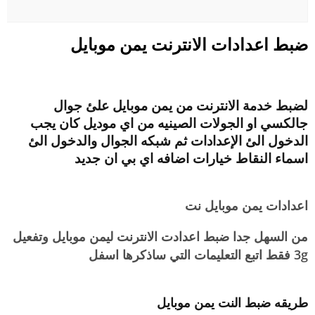
ضبط اعدادات الانترنت يمن موبايل
لضبط خدمة الانترنت من يمن موبايل علئ جوال
جالكسي او الجولات الصينيه من اي موديل كان يجب
الدخول الئ الإعدادات ثم شبكه الجوال والدخول الئ
اسماء النقاط خيارات اضافه اي بي ان جديد
اعدادات يمن موبايل نت
من السهل جدا ضبط اعدادت الانترنت ليمن موبايل وتفعيل
3g فقط اتبع التعليمات التي ساذكرها اسفل
طريقه ضبط النت يمن موبايل