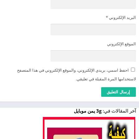
البريد الإلكتروني
*
الموقع الإلكتروني
احفظ اسمي، بريدي الإلكتروني، والموقع الإلكتروني في هذا المتصفح
لاستخدامها المرة المقبلة في تعليقي.
آخر المقالات في:
3g يمن موبايل