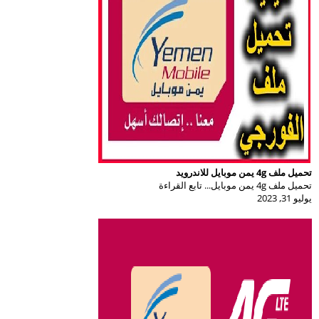
تحميل ملف 4g يمن موبايل للاندرويد
تحميل ملف 4g يمن موبايل... تابع القراءة
يوليو 31, 2023