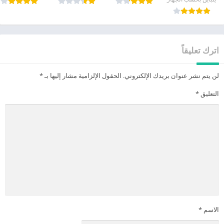
اترك تعليقاً
لن يتم نشر عنوان بريدك الإلكتروني.
الحقول الإلزامية مشار إليها بـ
*
التعليق
*
الاسم
*