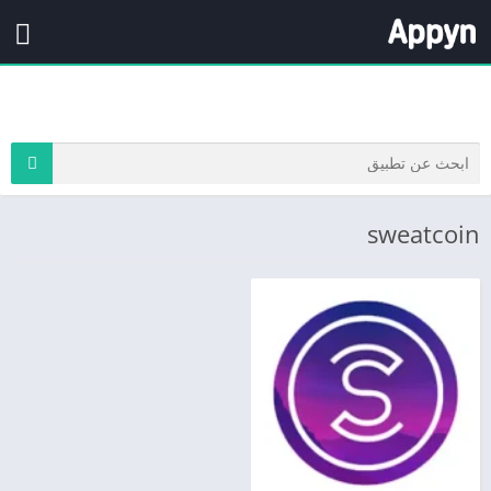
sweatcoin