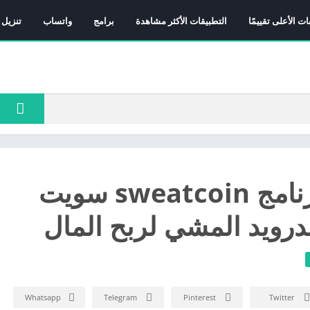
ات الأعلى تقييمًا
التطبيقات الأكثر مشاهدة
برامج
واتساب
تنزيل 
تحميل برنامج sweatcoin سويت
ندرويد المشي لربح المال
Whatsapp
Telegram
Pinterest
Twitter