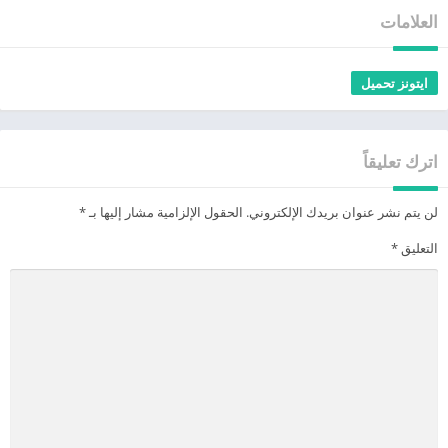
العلامات
ايتونز تحميل
اترك تعليقاً
لن يتم نشر عنوان بريدك الإلكتروني.
الحقول الإلزامية مشار إليها بـ
*
التعليق
*