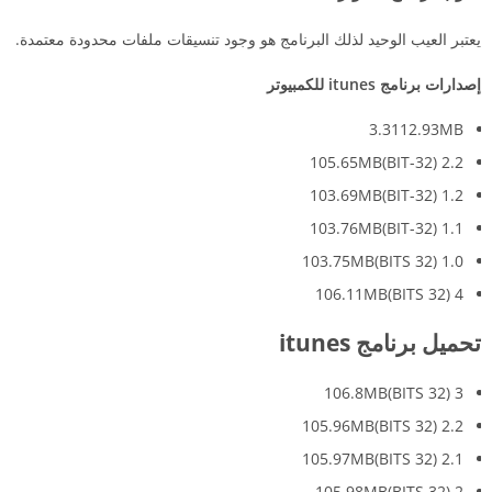
يعتبر العيب الوحيد لذلك البرنامج هو وجود تنسيقات ملفات محدودة معتمدة.
إصدارات برنامج
itunes
للكمبيوتر
3.3112.93MB
2.2 (32-BIT)105.65MB
1.2 (32-BIT)103.69MB
1.1 (32-BIT)103.76MB
1.0 (32 BITS)103.75MB
4 (32 BITS)106.11MB
تحميل برنامج itunes
3 (32 BITS)106.8MB
2.2 (32 BITS)105.96MB
2.1 (32 BITS)105.97MB
2 (32 BITS)105.98MB