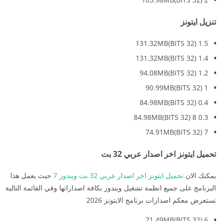
تنزيل ايتونز
1.5 (32 BITS)131.32MB
1.4 (32 BITS)131.32MB
1.2 (32 BITS)94.08MB
1 (32 BITS)90.99MB
0.4 (32 BITS)84.98MB
0.3 8 (32 BITS)84.98MB
7 (32 BITS)74.91MB
تحميل ايتونز اخر اصدار عربي 32 بت
يمكنك الان
تحميل ايتونز اخر اصدار عربي 32 بت ويندوز 7
حيث يعمل هذا
البرنامج على جميع انظمة تشغيل ويندوز بكافة اصداراتها وفي القائمة التالية
نستعرض معكم اصدارات برنامج الايتونز 2026
6 (32 BITS)71.49MB