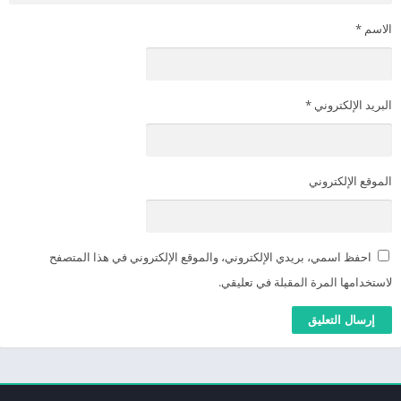
الاسم
*
البريد الإلكتروني
*
الموقع الإلكتروني
احفظ اسمي، بريدي الإلكتروني، والموقع الإلكتروني في هذا المتصفح
لاستخدامها المرة المقبلة في تعليقي.