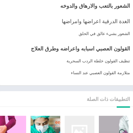
الشعور بالتعب والارهاق والدوخه
الغدة الدرقية اعراضها وامراضها
الشعور بشيء عالق في الحلق
القولون العصبي اسبابه واعراضه وطرق العلاج
تنظيف القولون خلطة الردب السحرية
متلازمة القولون العصبي عند النساء
التطبيقات ذات الصلة