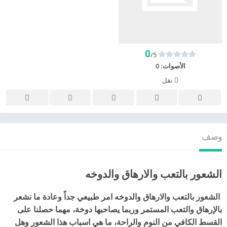
0
/5
الأصوات:
0
نقل
وصف
الشعور بالتعب والارهاق والدوخه
الشعور بالتعب والارهاق والدوخه امر طبيعي جداً وعادة ما نشعر
بالإرهاق والتعب المستمر وربما يصاحبها دوخة، مهما حصلنا على
القسط الكافي من النوم والراحة، ما هي اسباب هذا الشعور وهل