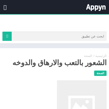
الرئيسية
/
الصحة
الشعور بالتعب والارهاق والدوخه
الصحة