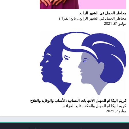
مخاطر الحمل في الشهر الرابع
مخاطر الحمل في الشهر الرابع... تابع القراءة
يوليو 31, 2021
كريم اليكا ام للمهبل الالتهابات النسائية: الأساب والوقاية والعلاج
كريم اليكا ام للمهبل وللحكة... تابع القراءة
يوليو 7, 2021