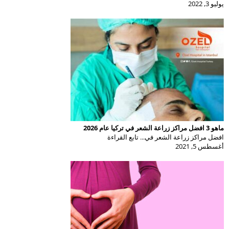
يوليو 3, 2022
ماهو 3 افضل مراكز زراعة الشعر في تركيا عام 2026
افضل مراكز زراعة الشعر في... تابع القراءة
أغسطس 5, 2021