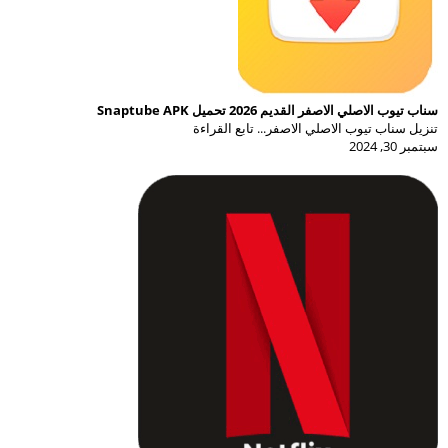
سناب تيوب الاصلي الاصفر القديم 2026 تحميل Snaptube APK
تنزيل سناب تيوب الاصلي الاصفر... تابع القراءة
سبتمبر 30, 2024