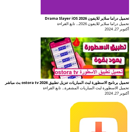
تحميل دراما سلاير للايفون Drama Slayer iOS 2026
تحميل دراما سلاير للايفون 2026... تابع القراءة
أكتوبر 27, 2024
تحميل برنامج الاسطورة لبث المباريات تنزيل تطبيق ostora tv 2026 بث مباشر
تحميل الاسطورة لبث المباريات المشفرة... تابع القراءة
أكتوبر 27, 2024