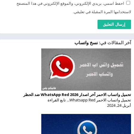
احفظ اسمي، بريدي الإلكتروني، والموقع الإلكتروني في هذا المتصفح
لاستخدامها المرة المقبلة في تعليقي.
آخر المقالات في:
نسخ واتساب
تحميل واتساب الاحمر آخر اصدار 2026 WhatsApp Red ضد الحظر
تحميل واتساب الاحمر Whatsapp Red... تابع القراءة
أبريل 24, 2024