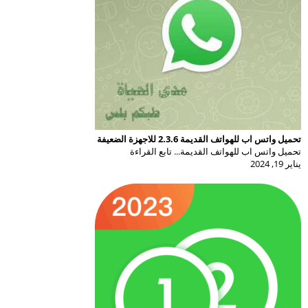
تحميل واتس اب للهواتف القديمة 2.3.6 للاجهزة الضعيفة
تحميل واتس اب للهواتف القديمة... تابع القراءة
يناير 19, 2024