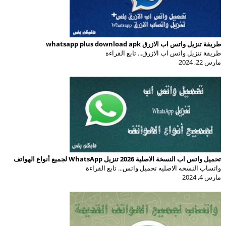
طريقة تنزيل واتس اب الازرق whatsapp plus download apk
طريقة تنزيل واتس اب الازرق... تابع القراءة
مارس 22, 2024
تحميل واتس اب النسخة الاصلية 2026 تنزيل WhatsApp لجميع أنواع الهواتف
واتساب النسخه الاصليه تحميل واتس... تابع القراءة
مارس 4, 2024