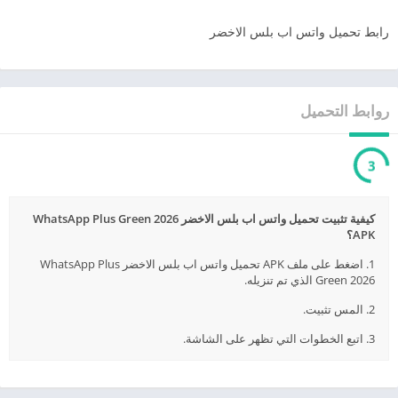
رابط تحميل واتس اب بلس الاخضر
روابط التحميل
3
كيفية تثبيت تحميل واتس اب بلس الاخضر WhatsApp Plus Green 2026
APK؟
1. اضغط على ملف APK تحميل واتس اب بلس الاخضر WhatsApp Plus
Green 2026 الذي تم تنزيله.
2. المس تثبيت.
3. اتبع الخطوات التي تظهر على الشاشة.