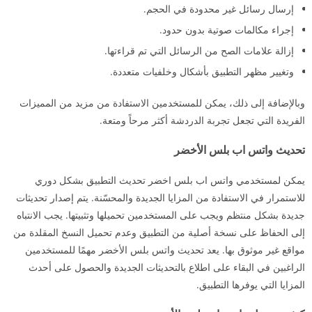
إرسال رسائل غير محدودة في الحجم.
إجراء مكالمات صوتية بدون حدود.
إزالة علامات الصح من الرسائل التي تم قراءتها.
وتغيير مظهر التطبيق بأشكال وخلفيات متعددة.
وبالإضافة إلى ذلك، يمكن للمستخدمين الاستفادة من مزيد من المميزات
الفريدة التي تجعل تجربة الدردشة أكثر مرحاً ومتعة.
تحديث واتس اب بلس الأخضر
يمكن لمستخدمي واتس اب بلس اخضر تحديث التطبيق بشكل دوري
للاستمرار في الاستفادة من المزايا الجديدة والمحسّنة. يتم إصدار تحديثات
جديدة بشكل منتظم ويجب على المستخدمين تحميلها وتثبيتها. يجب الانتباه
إلى الحفاظ على نسخة أصلية من التطبيق وعدم تحميل النسخ المقلدة من
مواقع غير موثوق بها. يعد تحديث واتس بلس الأخضر مهمًا للمستخدمين
الراغبين في البقاء على اطلاع بالتحديثات الجديدة والحصول على أحدث
المزايا التي يوفرها التطبيق.