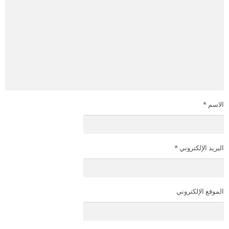
الاسم
*
البريد الإلكتروني
*
الموقع الإلكتروني