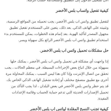
كيفية تفعيل واتساب بلس الأخضر
لتفعيل تطبيق واتس اب بلس الأخضر، يجب تحميله من المواقع الرسمية،
وتثبيته على الهاتف الذكي. بعد ذلك، يتعين على المستخدم تفعيل تطبيق
مجهول المصدر لتأكيد الهوية. بعد إتمام هذه الخطوات، يمكن للمستخدم بدء
استخدام تطبيق واتس اب بلس الأخضر الرائع بكل سهولة ويسر.
حل مشكلات تحميل واتس اب بلس الاخضر.
إذا واجهت أي مشكلة في تحميل واتس اب بلس الأخضر ، يمكنك حلها
بسهولة من خلال اتباع بعض الإجراءات البسيطة. في معظم الحالات ، يجب
تحقق من اتصال الإنترنت وإذا كان هذا ليس السبب ، يمكنك المحاولة مرة
أخرى مع تطبيق متصفح مختلف أو إعادة تشغيل الهاتف الذكي الخاص بك.
قد يتم حظر واتس بلس الأخضر في بعض البلدان ، لذا يجب التأكد من
تحميل الإصدارات الحديثة التي تدعم حماية الحساب وقائمة الإعدادات
المفيدة.
كيفية تجنب النسخ المقلدة لواتس اب بلس الأخضر