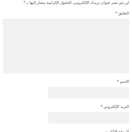
لن يتم نشر عنوان بريدك الإلكتروني.
الحقول الإلزامية مشار إليها بـ
*
التعليق
*
الاسم
*
البريد الإلكتروني
*
الموقع الإلكتروني