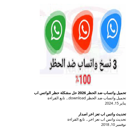
تحميل واتساب ضد الحظر 2026 حل مشكلة حظر الواتس اب
تحميل واتساب ضد الحظر download... تابع القراءة
يناير 15, 2024
تحديث واتس اب تعز اخر اصدار
تحديث واتس اب تعز اخر... تابع القراءة
نوفمبر 10, 2018