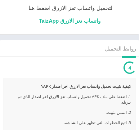
لتحميل واتساب تعز الازرق اضغط هنا
واتساب تعز الازرق TaizApp
روابط التحميل
3
كيفية تثبيت تحميل واتساب تعز الازرق اخر اصدار APK؟
1. اضغط على ملف APK تحميل واتساب تعز الازرق اخر اصدار الذي تم
تنزيله.
2. المس تثبيت.
3. اتبع الخطوات التي تظهر على الشاشة.