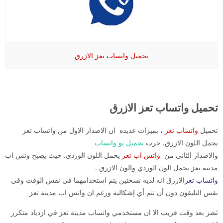
تحميل واتساب تعز الازرق
تحميل واتساب تعز الازرق
تحميل
واتساب تعز
، بميزات عديده ان الاصدار الاول من واتساب تعز
يحمل اللون الازرق. جرب
تحميل يو واتساب
والاصدار الثاني من
واتس اب تعز
يحمل اللون الوردي. حيث يصبح وتس اب
مدينة تعز يحمل الون الوردي والون الازرق .
واتساب تعز
الازرق انه لديه نسختين يتم استخدامهما في نفس الوقت وفي
نفس التليفون دون أن تتم أي إشكالية ورغم ان واتس اب مدينة تعز
نَشر بعد وقت قريب الا ان مستخدمي واتساب مدينة تعز في ازدياد متكرر