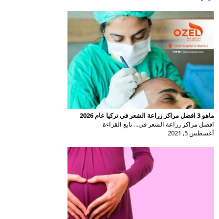
ماهو 3 افضل مراكز زراعة الشعر في تركيا عام 2026
افضل مراكز زراعة الشعر في... تابع القراءة
أغسطس 5, 2021