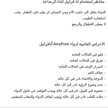
مخاطر استخدام انا فرانيل اثناء الرضاعة
الدواء ينتقل الى حليب الام ومن الممكن ان يؤثر على الطفل. يجب
استشاره الطبيب.
لا يعطى للاطفال والرضع
الاعراض الجانبية لدواء Anafran أنافرانيل
– غفو في الحالات الحادة
– تعرق في الحالات الحادة
– احمرار الوجه في الحالات الحادة
– جفاف الفم
– الدوخة والاغماء نادر في كل حالة
– عدم وضوح الرؤية نادر في كل حالة
– صعوبة في التبول نادرفي كل حالة ويجب التوقف عن تناول الدواء
– دقات القلب نادر في كل حالة ويجب ايقاف الدواء والذهاب للمشفى