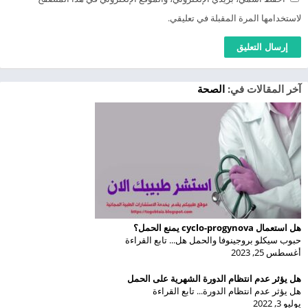
لاستخدامها المرة المقبلة في تعليقي.
آخر المقالات في:
الصحة
هل استعمال cyclo-progynova يمنع الحمل؟
حبوب سيكلو بروجينوفا والحمل هل... تابع القراءة
أغسطس 25, 2023
هل يؤثر عدم انتظام الدورة الشهرية على الحمل
هل يؤثر عدم انتظام الدورة... تابع القراءة
يوليو 3, 2022