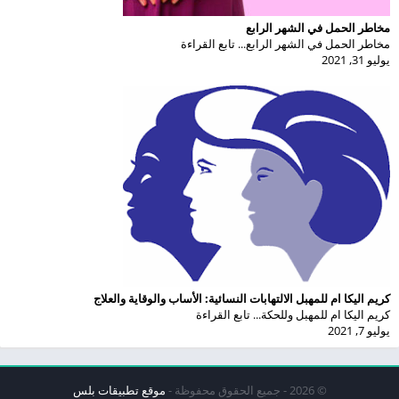
مخاطر الحمل في الشهر الرابع
مخاطر الحمل في الشهر الرابع... تابع القراءة
يوليو 31, 2021
كريم اليكا ام للمهبل الالتهابات النسائية: الأساب والوقاية والعلاج
كريم اليكا ام للمهبل وللحكة... تابع القراءة
يوليو 7, 2021
© 2026 - جميع الحقوق محفوظة -
موقع تطبيقات بلس