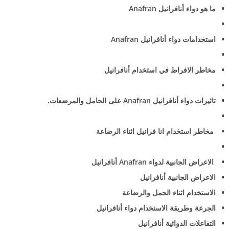
ما هو دواء أنافرانيل Anafran
استخدامات دواء أنافرانيل Anafran
مخاطر الافراط في استخدام أنافرانيل
تاثيرات دواء أنافرانيل Anafran على الحامل والمرضعات.
مخاطر استخدام انا فرانيل اثناء الرضاعة
الاعراض الجانبية لدواء Anafran أنافرانيل
الاعراض الجانبية أنافرانيل
الاستخدام اثناء الحمل والرضاعة
الجرعة وطريقة الاستخدام دواء أنافرانيل
التفاعلات الدوائية أنافرانيل