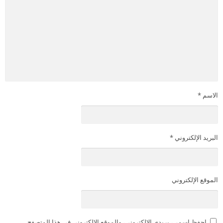
الاسم
*
البريد الإلكتروني
*
الموقع الإلكتروني
احفظ اسمي، بريدي الإلكتروني، والموقع الإلكتروني في هذا المتصفح