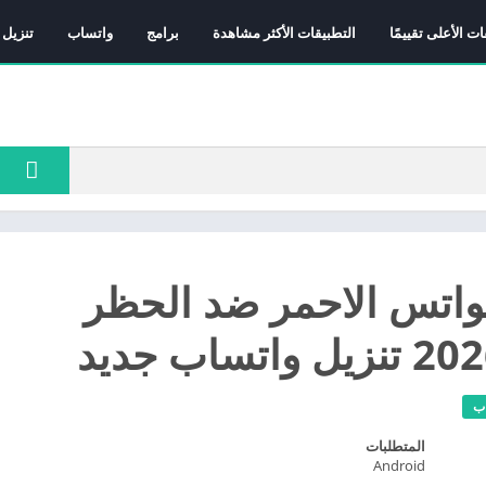
ات الأعلى تقييمًا
التطبيقات الأكثر مشاهدة
برامج
واتساب
تنزيل 
واتس الاحمر ضد الحظر
ب
المتطلبات
Android