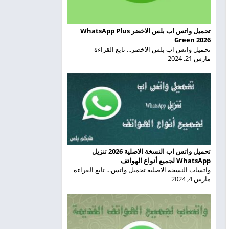
تحميل واتس اب بلس الاخضر WhatsApp Plus
Green 2026
تحميل واتس اب بلس الاخضر... تابع القراءة
مارس 21, 2024
تحميل واتس اب النسخة الاصلية 2026 تنزيل
WhatsApp لجميع أنواع الهواتف
واتساب النسخه الاصليه تحميل واتس... تابع القراءة
مارس 4, 2024