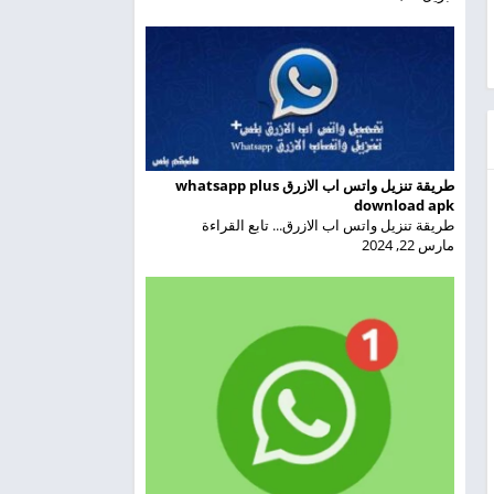
طريقة تنزيل واتس اب الازرق whatsapp plus
download apk
طريقة تنزيل واتس اب الازرق... تابع القراءة
مارس 22, 2024