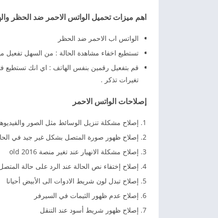
اهم ميزات تحميل الواتس الاحمر ضد الحظر وال
الواتس اب الاحمر ضد الحظر
تستطيع اخفاء مشاهدة الحالة : من السهل تفعيل م
قم بتفعيل رقمين بنفس الهاتف : اي انك تستطيع ف
تغيرات تذكر .
إصلاحات الواتس الاحمر
إصلاح مشكلة تنزيل الوسائط مثل الصور والفيديوها
إصلاح ظهور صورة المتصل بشكل غير جيد في الحال
إصلاح مشكلة الانهيار عند تغير منصة 2016 old
إصلاح إختفاء نص الحالة عند الرد على حالة المتصل
إصلاح تبدل لون شريط الادوات الى الأبيض أحيانا
إصلاح عدم ظهور الثيمات في السيرفر
إصلاح ظهور شريط أسود عند التنقل