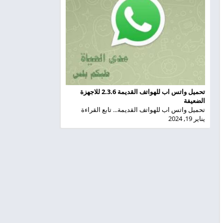
تحميل واتس اب للهواتف القديمة 2.3.6 للاجهزة
الضعيفة
تحميل واتس اب للهواتف القديمة... تابع القراءة
يناير 19, 2024