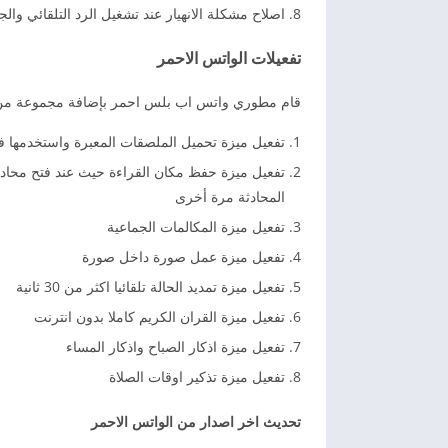
اصلاح مشكلة الانهيار عند تشغيل الرد التلقائي والج
تفعيلات الواتس الاحمر
قام مطوري واتس اب بلس احمر بإضافة مجموعة من ا
تفعيل ميزة تحميل الملصقات المعبرة واستخدمها 
تفعيل ميزة حفظ مكان القراءة حيث عند فتح محادث
المحادثة مرة أخرى
تفعيل ميزة المكالمات الجماعية
تفعيل ميزة عمل صورة داخل صورة
تفعيل ميزة تمديد الحالة تلقائيا اكثر من 30 ثانية
تفعيل ميزة القران الكريم كاملا بدون انترنت
تفعيل ميزة اذكار الصباح واذكار المساء
تفعيل ميزة تذكير اوقات الصلاة
تحديث اخر اصدار من الواتس الاحمر