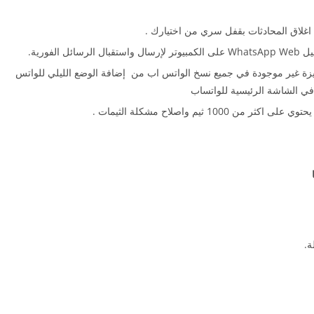
غلاق المحادثات بقفل سري من اختيارك .
الفورية.
زة غير موجودة في جميع نسخ الواتس اب من إضافة الوضع الليلي للواتس
في الشاشة الرئيسية للواتساب
10 ثيم واصلاح مشكلة الثيمات .
ة.