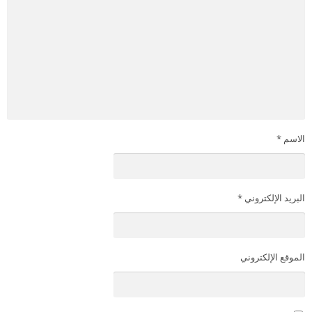
الاسم
*
البريد الإلكتروني
*
الموقع الإلكتروني