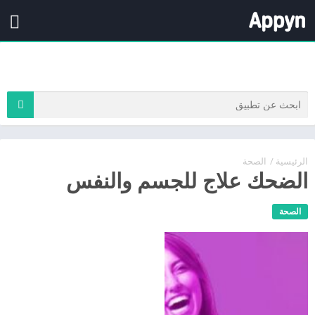
الرئيسية
/
الصحة
الضحك علاج للجسم والنفس
الصحة