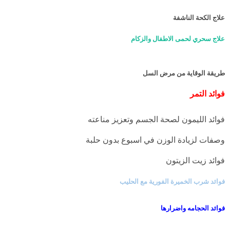
علاج الكحة الناشفة
علاج سحري لحمى الاطفال والزكام
طريقة الوقاية من مرض السل
فوائد التمر
فوائد الليمون لصحة الجسم وتعزيز مناعته
وصفات لزيادة الوزن في اسبوع بدون حلبة
فوائد زيت الزيتون
فوائد شرب الخميرة الفورية مع الحليب
فوائد الحجامه واضرارها