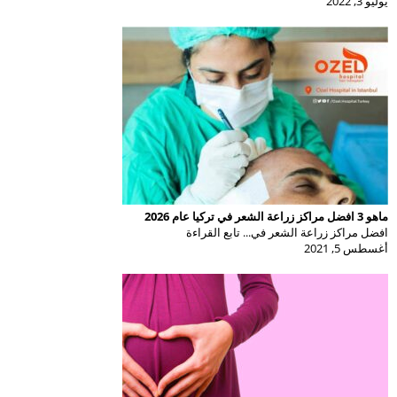
يوليو 3, 2022
ماهو 3 افضل مراكز زراعة الشعر في تركيا عام 2026
افضل مراكز زراعة الشعر في... تابع القراءة
أغسطس 5, 2021