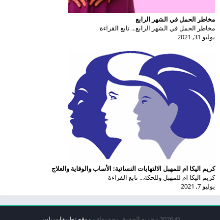
مخاطر الحمل في الشهر الرابع
مخاطر الحمل في الشهر الرابع... تابع القراءة
يوليو 31, 2021
كريم اليكا ام للمهبل الالتهابات النسائية: الأساب والوقاية والعلاج
كريم اليكا ام للمهبل وللحكة... تابع القراءة
يوليو 7, 2021
© 2026 - جميع الحقوق محفوظة -
موقع تطبيقات بلس