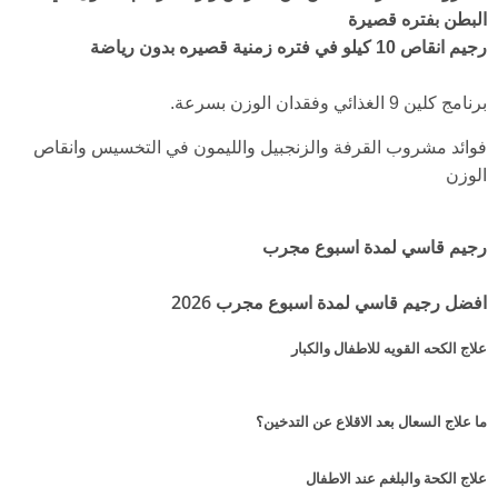
البطن بفتره قصيرة
رجيم انقاص 10 كيلو في فتره زمنية قصيره بدون رياضة
برنامج كلين 9 الغذائي وفقدان الوزن بسرعة.
فوائد مشروب القرفة والزنجبيل والليمون في التخسيس وانقاص
الوزن
رجيم قاسي لمدة اسبوع مجرب
افضل رجيم قاسي لمدة اسبوع مجرب 2026
علاج الكحه القويه للاطفال والكبار
ما علاج السعال بعد الاقلاع عن التدخين؟
علاج الكحة والبلغم عند الاطفال